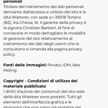
personali
Titolare del trattamento dei dati personali
derivante dall'accesso e utilizzo del sito è la
dita Wieterer, con sede a I-39018 Terlano
(BZ), Via Chiesa, 16. Il garante della privacy è
la signora Christian Barbieri. Al fine di
conoscere in modo dettagliato le modalità
di gestione del sito relativamente al
trattamento dei dati degli utenti che lo
consultano si rimanda alla pagina privacy
policy.
Fonti delle immagini:
Privato, IDM, Alex
Moling
Copyright - Condizioni di utilizzo del
materiale pubblicato
I diritti d'autore dei contenuti del sito web
della dita Wieterer sono protetti. Tutti gli
elementi dell'interfaccia grafica e le
immagini che non siano già protette dal