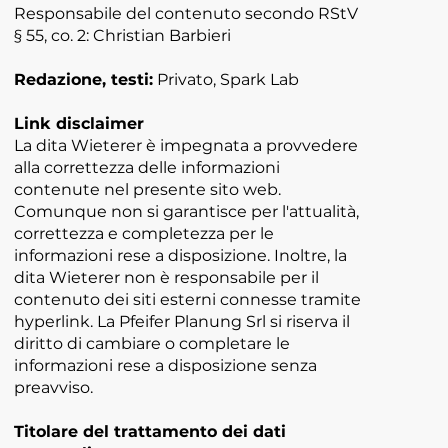
Responsabile del contenuto secondo RStV
§ 55, co. 2: Christian Barbieri
Redazione, testi:
Privato, Spark Lab
Link disclaimer
La dita Wieterer è impegnata a provvedere
alla correttezza delle informazioni
contenute nel presente sito web.
Comunque non si garantisce per l'attualità,
correttezza e completezza per le
informazioni rese a disposizione. Inoltre, la
dita Wieterer non è responsabile per il
contenuto dei siti esterni connesse tramite
hyperlink. La Pfeifer Planung Srl si riserva il
diritto di cambiare o completare le
informazioni rese a disposizione senza
preavviso.
Titolare del trattamento dei dati