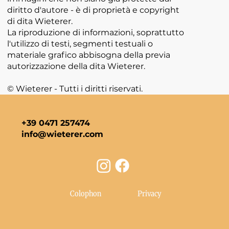
diritto d'autore - è di proprietà e copyright
di dita Wieterer.
La riproduzione di informazioni, soprattutto
l'utilizzo di testi, segmenti testuali o
materiale grafico abbisogna della previa
autorizzazione della dita Wieterer.
© Wieterer - Tutti i diritti riservati.
+39 0471 257474
info@wieterer.com
Colophon
Privacy